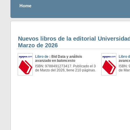
Home
Nuevos libros de la editorial Universid
Marzo de 2026
Libro de
: Bid Data y análisis
Libro 
avanzado en baloncesto
avance
ISBN: 9788491273417. Publicado el 3
ISBN: 
de Marzo del 2026, tiene 210 páginas.
de Mar