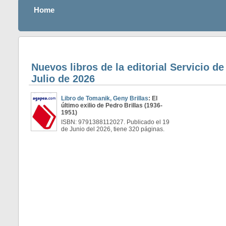
Home
Nuevos libros de la editorial Servicio d
Julio de 2026
Libro de Tomanik, Geny Brillas
: El
último exilio de Pedro Brillas (1936-
1951)
ISBN: 9791388112027. Publicado el 19
de Junio del 2026, tiene 320 páginas.