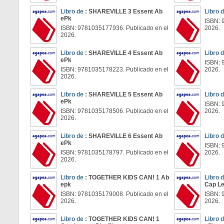
Libro de
: SHAREVILLE 3 Essent Ab
Libro 
ePk
ISBN: 
ISBN: 9781035177936. Publicado en el
2026.
2026.
Libro de
: SHAREVILLE 4 Essent Ab
Libro 
ePk
ISBN: 
ISBN: 9781035178223. Publicado en el
2026.
2026.
Libro de
: SHAREVILLE 5 Essent Ab
Libro 
ePk
ISBN: 
ISBN: 9781035178506. Publicado en el
2026.
2026.
Libro de
: SHAREVILLE 6 Essent Ab
Libro 
ePk
ISBN: 
ISBN: 9781035178797. Publicado en el
2026.
2026.
Libro de
: TOGETHER KIDS CAN! 1 Ab
Libro 
epk
Cap Le
ISBN: 9781035179008. Publicado en el
ISBN: 
2026.
2026.
Libro de
: TOGETHER KIDS CAN! 1
Libro 