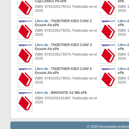
Cap Letters Pb ePk
ePk
ISBN: 9781035179152. Publicado en el
ISBN: 
2026.
2026.
Libro de
: TOGETHER KIDS CAN! 2
Libro 
Essent Ab ePk
ePk
ISBN: 9781035179251. Publicado en el
ISBN: 
2026.
2026.
Libro de
: TOGETHER KIDS CAN! 3
Libro 
Essent Ab ePk
ePk
ISBN: 9781035179374. Publicado en el
ISBN: 
2026.
2026.
Libro de
: TOGETHER KIDS CAN! 5
Libro 
Essent Ab ePk
ePk
ISBN: 9781035179541. Publicado en el
ISBN: 
2026.
2026.
Libro de
: INNOVATE A2 Wb ePk
ISBN: 9781035191987. Publicado en el
2026.
© 2026 Novedades-editoria