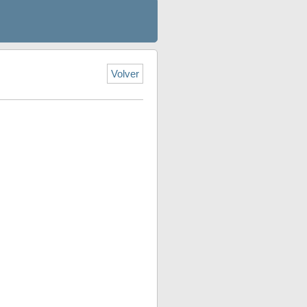
Volver