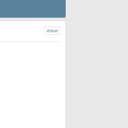
Volver