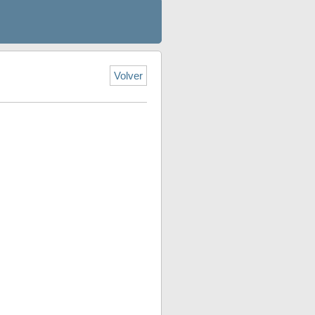
Volver