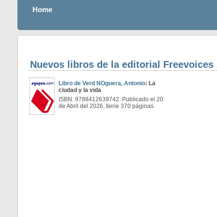
Home
Nuevos libros de la editorial Freevoices
Libro de Verd NOguera, Antonio
: La
ciudad y la vida
ISBN: 9788412639742. Publicado el 20
de Abril del 2026, tiene 370 páginas.