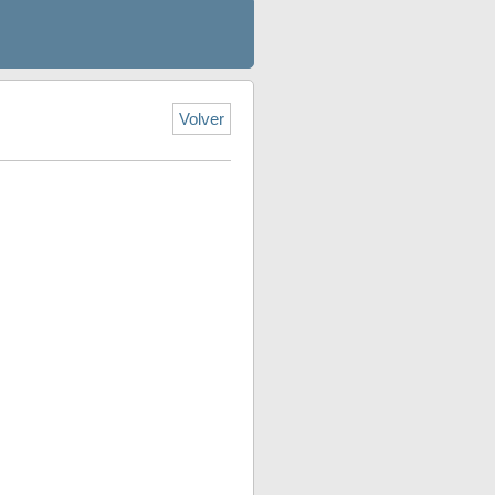
Volver