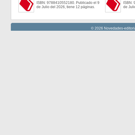
ISBN: 9788410552180. Publicado el 9
ISBN: 
de Julio del 2026, tiene 12 páginas.
de Juli
© 2026 Novedades-editoria