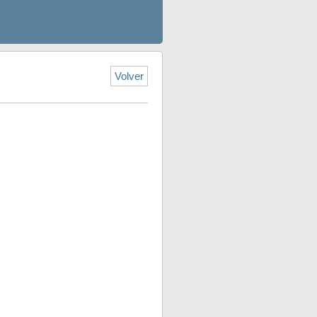
Volver