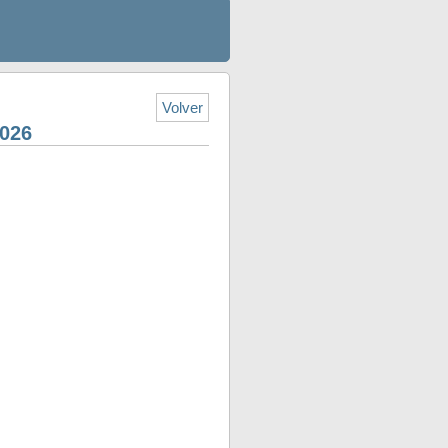
Volver
2026