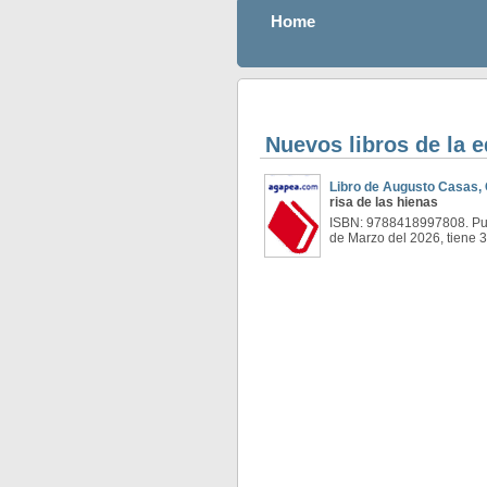
Home
Nuevos libros de la 
Libro de Augusto Casas, 
risa de las hienas
ISBN: 9788418997808. Pub
de Marzo del 2026, tiene 