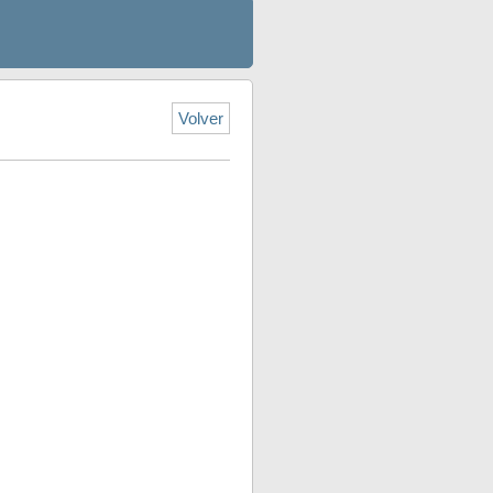
Volver